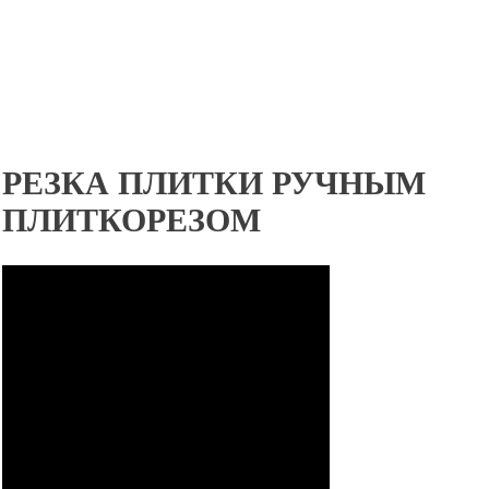
РЕЗКА ПЛИТКИ РУЧНЫМ
ПЛИТКОРЕЗОМ