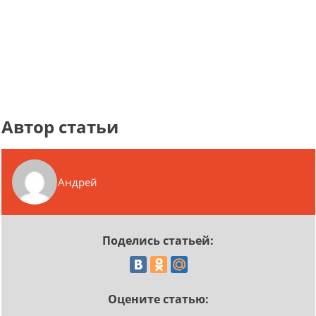
Автор статьи
Андрей
Поделись статьей:
Оцените статью: