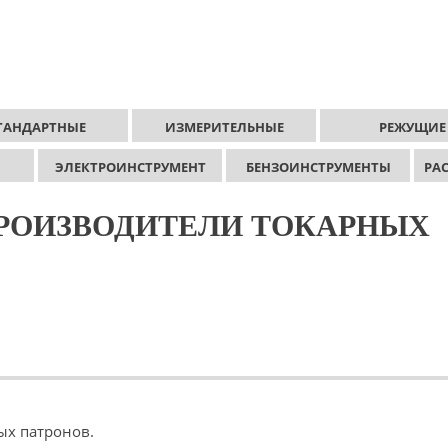
ТАНДАРТНЫЕ
ИЗМЕРИТЕЛЬНЫЕ
РЕЖУЩИЕ
ЭЛЕКТРОИНСТРУМЕНТ
БЕНЗОИНСТРУМЕНТЫ
РА
РОИЗВОДИТЕЛИ ТОКАРНЫХ
ых патронов.