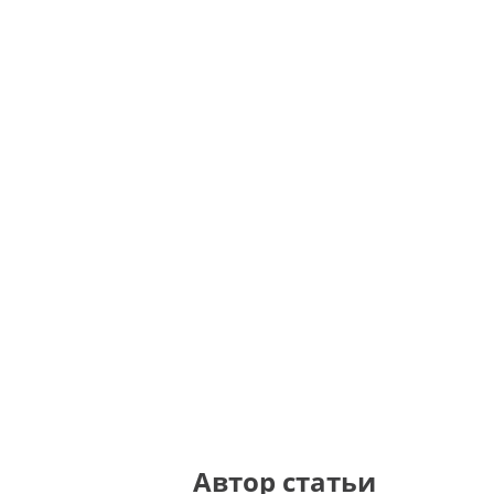
Автор статьи