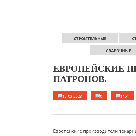
СТРОИТЕЛЬНЫЕ
С
СВАРОЧНЫЕ
ЕВРОПЕЙСКИЕ П
ПАТРОНОВ.
17-03-2023
0
1151
Европейские производители токарн