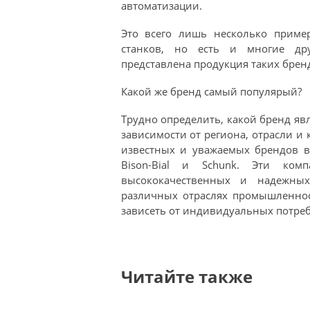
автоматизации.
Это всего лишь несколько приме
станков, но есть и многие др
представлена продукция таких брендо
Какой же бренд самый популярый?
Трудно определить, какой бренд яв
зависимости от региона, отрасли и
известных и уважаемых брендов в
Bison-Bial и Schunk. Эти ком
высококачественных и надежных
различных отраслях промышленнос
зависеть от индивидуальных потреб
Читайте также