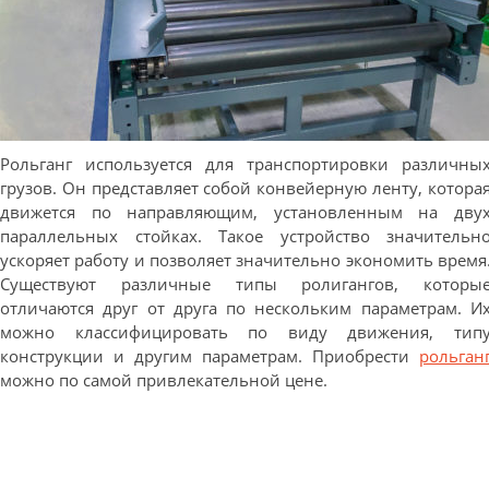
Рольганг используется для транспортировки различны
грузов. Он представляет собой конвейерную ленту, котора
движется по направляющим, установленным на дву
параллельных стойках. Такое устройство значительн
ускоряет работу и позволяет значительно экономить время
Существуют различные типы ролигангов, которы
отличаются друг от друга по нескольким параметрам. И
можно классифицировать по виду движения, тип
конструкции и другим параметрам. Приобрести
рольган
можно по самой привлекательной цене.