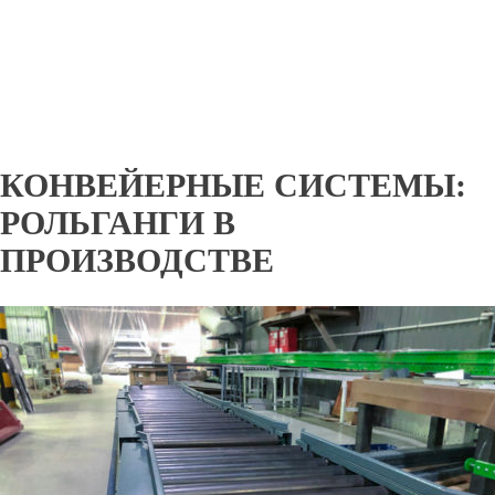
КОНВЕЙЕРНЫЕ СИСТЕМЫ:
РОЛЬГАНГИ В
ПРОИЗВОДСТВЕ