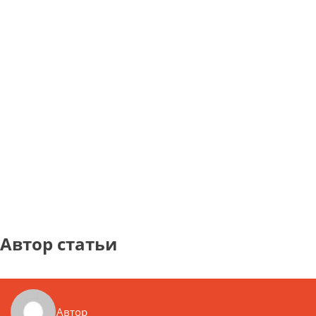
Автор статьи
Автор