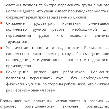
системы позволяют быстро перемещать грузы с одног
места на другое, что увеличивает производительность 
сокращает время производственных циклов.
Снижение трудозатрат. Рольганги уменьшаю
количество ручной работы, необходимой дл
перемещения грузов, что позволяет снизит
трудозатраты.
Увеличение точности и надежности. Рольганговы
системы позволяют перемещать грузы без смещения ил
повреждения, что увеличивает точность и надежност
производства.
Сокращение рисков для работников. Рольганг
позволяют перемещать грузы без необходимост
физических усилий со стороны работников, что снижае
риск возникновения травм.
Промышленные рольганги используются в различны
отраслях промышленности, включая производств