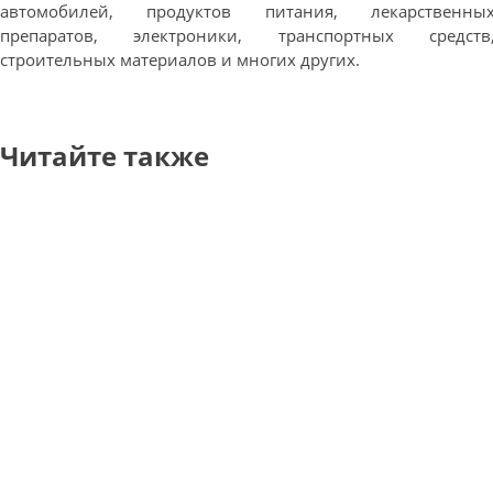
автомобилей, продуктов питания, лекарственны
препаратов, электроники, транспортных средств
строительных материалов и многих других.
Читайте также