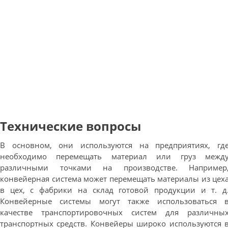
Технические вопросы
В основном, они используются на предприятиях, гд
необходимо перемещать материал или груз межд
различными точками на производстве. Например
конвейерная система может перемещать материалы из цех
в цех, с фабрики на склад готовой продукции и т. д
Конвейерные системы могут также использоваться 
качестве транспортировочных систем для различны
транспортных средств. Конвейеры широко используются 