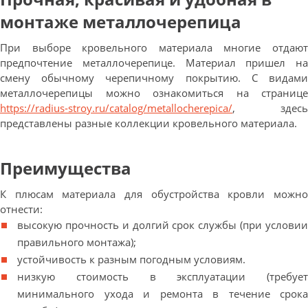
монтаже металлочерепица
При выборе кровельного материала многие отдают
предпочтение металлочерепице. Материал пришел на
смену обычному черепичному покрытию. С видами
металлочерепицы можно ознакомиться на странице
https://radius-stroy.ru/catalog/metallocherepica/
, здесь
представлены разные коллекции кровельного материала.
Преимущества
К плюсам материала для обустройства кровли можно
отнести:
высокую прочность и долгий срок службы (при условии
правильного монтажа);
устойчивость к разным погодным условиям.
низкую стоимость в эксплуатации (требует
минимального ухода и ремонта в течение срока