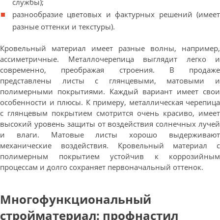
службы);
разнообразие цветовых и фактурных решений (имеет
разные оттенки и текстуры).
Кровельный материал имеет разные волны, например,
ассиметричные. Металлочерепица выглядит легко и
современно, преображая строения. В продаже
представлены листы с глянцевыми, матовыми и
полимерными покрытиями. Каждый вариант имеет свои
особенности и плюсы. К примеру, металлическая черепица
с глянцевым покрытием смотрится очень красиво, имеет
высокий уровень защиты от воздействия солнечных лучей
и влаги. Матовые листы хорошо выдерживают
механические воздействия. Кровельный материал с
полимерным покрытием устойчив к коррозийным
процессам и долго сохраняет первоначальный оттенок.
Многофункциональный
стройматериал: профнастил