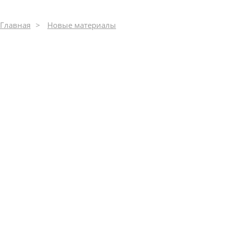
Главная
Новые материалы