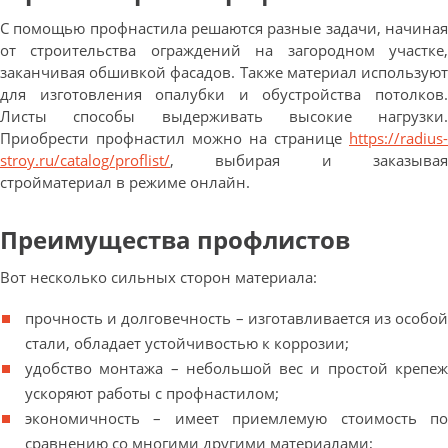
С помощью профнастила решаются разные задачи, начиная
от строительства ограждений на загородном участке,
заканчивая обшивкой фасадов. Также материал используют
для изготовления опалубки и обустройства потолков.
Листы способы выдерживать высокие нагрузки.
Приобрести профнастил можно на странице
https://radius-
stroy.ru/catalog/proflist/
, выбирая и заказывая
стройматериал в режиме онлайн.
Преимущества профлистов
Вот несколько сильных сторон материала:
прочность и долговечность – изготавливается из особой
стали, обладает устойчивостью к коррозии;
удобство монтажа – небольшой вес и простой крепеж
ускоряют работы с профнастилом;
экономичность – имеет приемлемую стоимость по
сравнению со многими другими материалами;