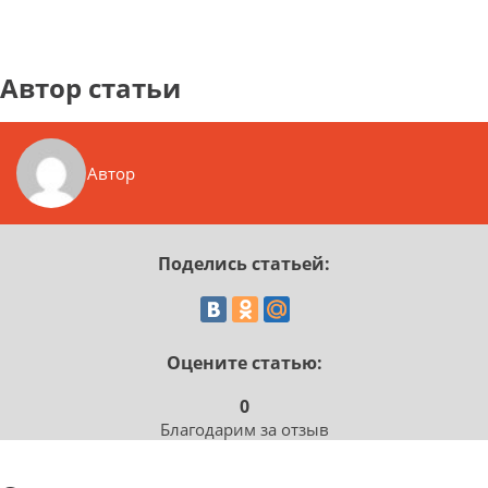
Автор статьи
Автор
Поделись статьей:
Оцените статью:
0
Благодарим за отзыв