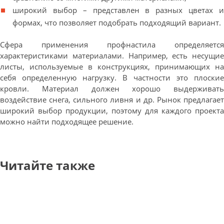
широкий выбор – представлен в разных цветах и
формах, что позволяет подобрать подходящий вариант.
Сфера применения профнастила определяется
характеристиками материалами. Например, есть несущие
листы, используемые в конструкциях, принимающих на
себя определенную нагрузку. В частности это плоские
кровли. Материал должен хорошо выдерживать
воздействие снега, сильного ливня и др. Рынок предлагает
широкий выбор продукции, поэтому для каждого проекта
можно найти подходящее решение.
Читайте также