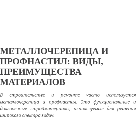
МЕТАЛЛОЧЕРЕПИЦА И
ПРОФНАСТИЛ: ВИДЫ,
ПРЕИМУЩЕСТВА
МАТЕРИАЛОВ
В строительстве и ремонте часто используется
металлочерепица и профнастил. Это функциональные и
долговечные стройматериалы, используемые для решения
широкого спектра задач.