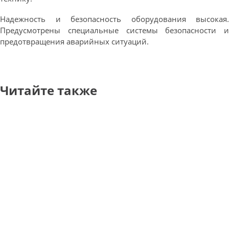
Надежность и безопасность оборудования высокая.
Предусмотрены специальные системы безопасности и
предотвращения аварийных ситуаций.
Читайте также