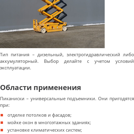
Тип питания – дизельный, электрогидравлический либо
аккумуляторный. Выбор делайте с учетом условий
эксплуатации.
Области применения
Пиканиски – универсальные подъемники. Они пригодятся
при:
отделке потолков и фасадов;
мойке окон в многоэтажных зданиях;
установке климатических систем;