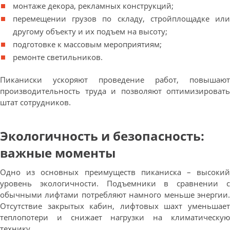
монтаже декора, рекламных конструкций;
перемещении грузов по складу, стройплощадке или
другому объекту и их подъем на высоту;
подготовке к массовым мероприятиям;
ремонте светильников.
Пиканиски ускоряют проведение работ, повышают
производительность труда и позволяют оптимизировать
штат сотрудников.
Экологичность и безопасность:
важные моменты
Одно из основных преимуществ пиканиска – высокий
уровень экологичности. Подъемники в сравнении с
обычными лифтами потребляют намного меньше энергии.
Отсутствие закрытых кабин, лифтовых шахт уменьшает
теплопотери и снижает нагрузки на климатическую
технику.