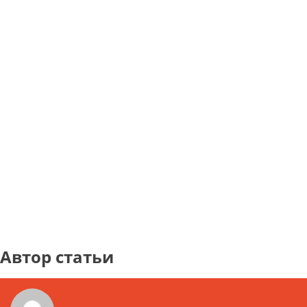
Автор статьи