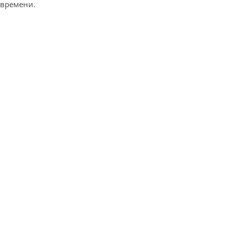
времени.