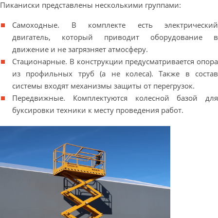
Пиканиски представлены несколькими группами:
Самоходные. В комплекте есть электрический
двигатель, который приводит оборудование в
движение и не загрязняет атмосферу.
Стационарные. В конструкции предусматривается опора
из профильных труб (а не колеса). Также в состав
системы входят механизмы защиты от перегрузок.
Передвижные. Комплектуются колесной базой для
буксировки техники к месту проведения работ.