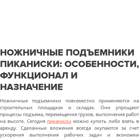
НОЖНИЧНЫЕ ПОДЪЕМНИКИ
ПИКАНИСКИ: ОСОБЕННОСТИ,
ФУНКЦИОНАЛ И
НАЗНАЧЕНИЕ
Ножничные подъемники повсеместно применяются на
строительных площадках и складах. Они упрощают
процессы подъема, перемещения грузов, выполнения работ
на высоте. Сегодня
пиканиску
можно купить либо взять в
аренду. Сделанные вложения всегда окупаются за счет
ускорения выполнения рабочих задач и экономии