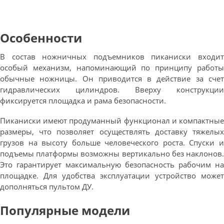
Особенности
В состав ножничных подъемников пиканиски входит
особый механизм, напоминающий по принципу работы
обычные ножницы. Он приводится в действие за счет
гидравлических цилиндров. Вверху конструкции
фиксируется площадка и рама безопасности.
Пиканиски имеют продуманный функционал и компактные
размеры, что позволяет осуществлять доставку тяжелых
грузов на высоту больше человеческого роста. Спуски и
подъемы платформы возможны вертикально без наклонов.
Это гарантирует максимальную безопасность рабочим на
площадке. Для удобства эксплуатации устройство может
дополняться пультом ДУ.
Популярные модели