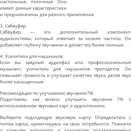
настольные, полочные. Они
имеют разные характеристики
и предназначены для разного применения.
3. Сабвуфер
Сабвуфер — это дополнительный компонент
аудиосистемы, который отвечает за низкие частоты. Он
добавляет глубину звучанию и делает его более полным.
4. Усилители для наушников
Если вы заядлый аудиофил или профессиональный
музыкант, усилитель для наушников пригодится. Он
повышает громкость и улучшает качество звука, делая звук
более насыщенным.
Рекомендации по улучшению звучания ПК
Подытожим, как можно улучшить звучание ПК с
использованием звуковых карт и аудиотехники.
Выберите подходящую звуковую карту: Определитесь с
типом карты, ориентируясь на свои потребности. Помните
о качестве аудиочипа и количестве поддерживаемых