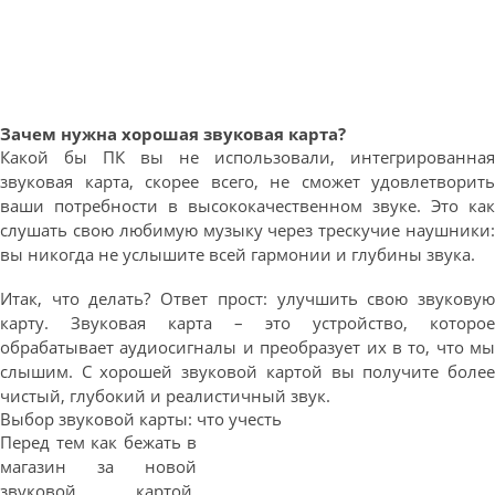
Зачем нужна хорошая звуковая карта?
Какой бы ПК вы не использовали, интегрированная
звуковая карта, скорее всего, не сможет удовлетворить
ваши потребности в высококачественном звуке. Это как
слушать свою любимую музыку через трескучие наушники:
вы никогда не услышите всей гармонии и глубины звука.
Итак, что делать? Ответ прост: улучшить свою звуковую
карту. Звуковая карта – это устройство, которое
обрабатывает аудиосигналы и преобразует их в то, что мы
слышим. С хорошей звуковой картой вы получите более
чистый, глубокий и реалистичный звук.
Выбор звуковой карты: что учесть
Перед тем как бежать в
магазин за новой
звуковой картой,