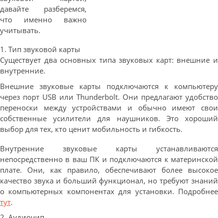
давайте разберемся,
что именно важно
учитывать.
1. Тип звуковой карты
Существует два основных типа звуковых карт: внешние и
внутренние.
Внешние звуковые карты подключаются к компьютеру
через порт USB или Thunderbolt. Они предлагают удобство
переноски между устройствами и обычно имеют свои
собственные усилители для наушников. Это хороший
выбор для тех, кто ценит мобильность и гибкость.
Внутренние звуковые карты устанавливаются
непосредственно в ваш ПК и подключаются к материнской
плате. Они, как правило, обеспечивают более высокое
качество звука и больший функционал, но требуют знаний
о компьютерных компонентах для установки. Подробнее
тут
.
2. Аудиочип