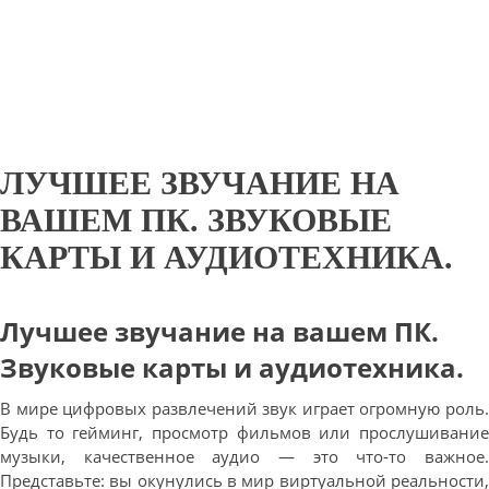
ЛУЧШЕЕ ЗВУЧАНИЕ НА
ВАШЕМ ПК. ЗВУКОВЫЕ
КАРТЫ И АУДИОТЕХНИКА.
Лучшее звучание на вашем ПК.
Звуковые карты и аудиотехника.
В мире цифровых развлечений звук играет огромную роль.
Будь то гейминг, просмотр фильмов или прослушивание
музыки, качественное аудио — это что-то важное.
Представьте: вы окунулись в мир виртуальной реальности,