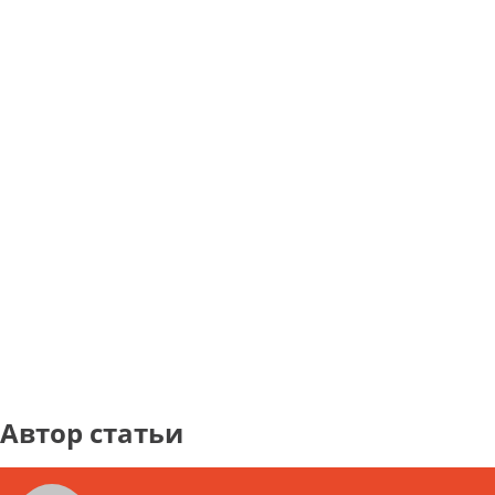
Автор статьи