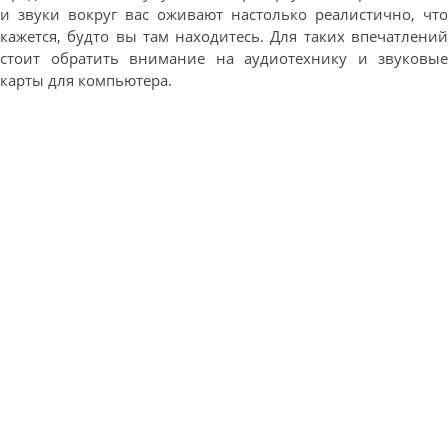
и звуки вокруг вас оживают настолько реалистично, что
кажется, будто вы там находитесь. Для таких впечатлений
стоит обратить внимание на аудиотехнику и звуковые
карты для компьютера.