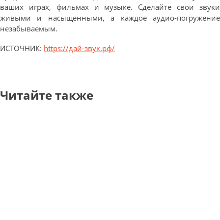
ваших играх, фильмах и музыке. Сделайте свои звуки
живыми и насыщенными, а каждое аудио-погружение
незабываемым.
ИСТОЧНИК:
https://дай-звук.рф/
Читайте также