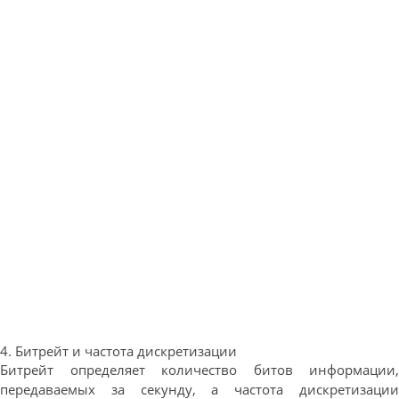
4. Битрейт и частота дискретизации
Битрейт определяет количество битов информации,
передаваемых за секунду, а частота дискретизации