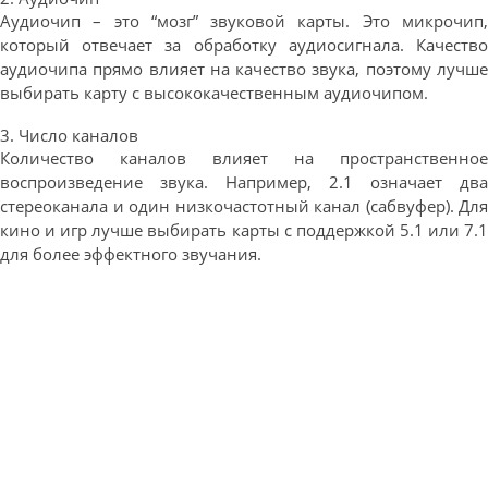
Аудиочип – это “мозг” звуковой карты. Это микрочип,
который отвечает за обработку аудиосигнала. Качество
аудиочипа прямо влияет на качество звука, поэтому лучше
выбирать карту с высококачественным аудиочипом.
3. Число каналов
Количество каналов влияет на пространственное
воспроизведение звука. Например, 2.1 означает два
стереоканала и один низкочастотный канал (сабвуфер). Для
кино и игр лучше выбирать карты с поддержкой 5.1 или 7.1
для более эффектного звучания.