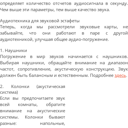
определяет количество отсчетов аудиосигнала в секунду.
Чем выше эти параметры, тем выше качество звука.
Аудиотехника для звуковой эстафеты
Теперь, когда мы рассмотрели звуковые карты, не
забывайте, что они работают в паре с другой
аудиотехникой, улучшая общее аудио-погружение.
1. Наушники
Погружение в мир звуков начинается с наушников.
Выбирая наушники, обращайте внимание на диапазон
частот, сопротивление, акустическую конструкцию. Звук
должен быть балансным и естественным. Подробнее
здесь
.
2. Колонки (акустическая
система)
Если вы предпочитаете звук
всей комнаты, обратите
внимание на акустические
системы. Колонки бывают
разные: напольные,