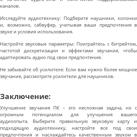
каналов.
Исследуйте аудиотехнику: Подберите наушники, колонки
и, возможно, сабвуфер, учитывая ваши предпочтения в
звуке и условия использования.
Настройте звуковые параметры: Поиграйтесь с битрейтом,
частотой дискретизации и эффектами звучания, чтобы
адаптировать аудио под свои предпочтения.
Не забывайте об усилителе: Если вам нужно более мощное
звучание, рассмотрите усилители для наушников.
Заключение:
Улучшение звучания ПК – это несложная задача, но с
огромным потенциалом для улучшения вашего
аудиоопыта. Выберите правильную звуковую карту и
подходящую аудиотехнику, настройте все под свои
предпочтения и наслаждайтесь качественным звуком в