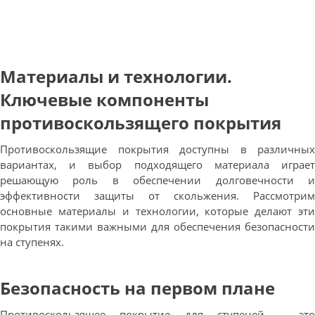
Материалы и технологии.
Ключевые компоненты
противоскользящего покрытия
Противоскользящие покрытия доступны в различных
вариантах, и выбор подходящего материала играет
решающую роль в обеспечении долговечности и
эффективности защиты от скольжения. Рассмотрим
основные материалы и технологии, которые делают эти
покрытия такими важными для обеспечения безопасности
на ступенях.
Безопасность на первом плане
Противоскользящее покрытие для ступеней – это