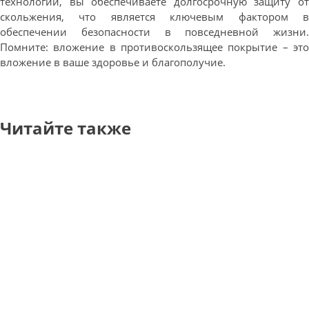
технологии, вы обеспечиваете долгосрочную защиту от
скольжения, что является ключевым фактором в
обеспечении безопасности в повседневной жизни.
Помните: вложение в противоскользящее покрытие – это
вложение в ваше здоровье и благополучие.
Читайте также