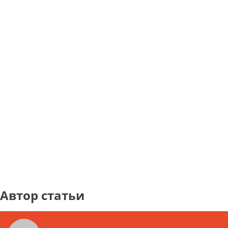
Автор статьи