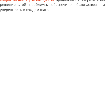
решение этой проблемы, обеспечивая безопасность и
уверенность в каждом шаге.