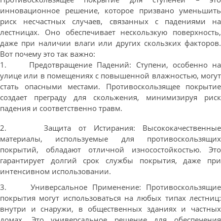
инновационное решение, которое призвано уменьшить
риск несчастных случаев, связанных с падениями на
лестницах. Оно обеспечивает нескользкую поверхность,
даже при наличии влаги или других скользких факторов.
Вот почему это так важно:
1. Предотвращение Падений: Ступени, особенно на
улице или в помещениях с повышенной влажностью, могут
стать опасными местами. Противоскользящее покрытие
создает преграду для скольжения, минимизируя риск
падения и соответственно травм.
2. Защита от Истирания: Высококачественные
материалы, используемые для противоскользящих
покрытий, обладают отличной износостойкостью. Это
гарантирует долгий срок службы покрытия, даже при
интенсивном использовании.
3. Универсальное Применение: Противоскользящие
покрытия могут использоваться на любых типах лестниц:
внутри и снаружи, в общественных зданиях и частных
домах. Это универсальное решение для обеспечения