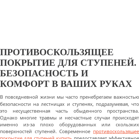
ПРОТИВОСКОЛЬЗЯЩЕЕ
ПОКРЫТИЕ ДЛЯ СТУПЕНЕЙ.
БЕЗОПАСНОСТЬ И
КОМФОРТ В ВАШИХ РУКАХ
В повседневной жизни мы часто пренебрегаем важностью
безопасности на лестницах и ступенях, подразумевая, что
это несущественная часть обыденного пространства.
Однако многие травмы и несчастные случаи происходят
именно из-за плохо оборудованных или скользких
поверхностей ступеней. Современное
противоскользящее
покрытие для ступеней купить
предоставляет эффективно