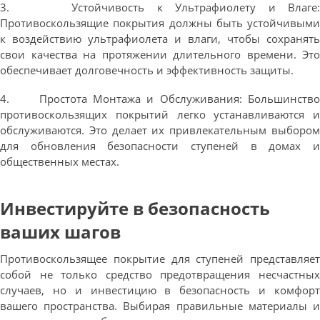
3. Устойчивость к Ультрафиолету и Влаге:
Противоскользящие покрытия должны быть устойчивыми
к воздействию ультрафиолета и влаги, чтобы сохранять
свои качества на протяжении длительного времени. Это
обеспечивает долговечность и эффективность защиты.
4. Простота Монтажа и Обслуживания: Большинство
противоскользящих покрытий легко устанавливаются и
обслуживаются. Это делает их привлекательным выбором
для обновления безопасности ступеней в домах и
общественных местах.
Инвестируйте в безопасность
ваших шагов
Противоскользящее покрытие для ступеней представляет
собой не только средство предотвращения несчастных
случаев, но и инвестицию в безопасность и комфорт
вашего пространства. Выбирая правильные материалы и