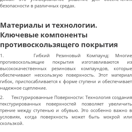
безопасности в различных средах.
Материалы и технологии.
Ключевые компоненты
противоскользящего покрытия
1. Гибкий Резиновый Компаунд: Многие
противоскользящие покрытия изготавливаются из
высококачественных резиновых компаундов, которые
обеспечивают нескользкую поверхность. Этот материал
гибок, приспосабливается к форме ступени и обеспечивает
надежное сцепление.
2. Текстурированные Поверхности: Технология создания
текстурированных поверхностей позволяет увеличить
трение между ступенью и обувью. Это особенно важно в
условиях, когда поверхность может быть мокрой или
скользкой.