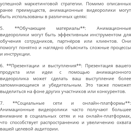
успешной маркетинговой стратегии. Помимо описанных
ранее преимуществ, анимационные видеоролики могут
быть использованы в различных целях:
5. **Обучающие материалы**: Анимационные
видеоролики могут быть эффективным инструментом для
обучения сотрудников, партнёров или клиентов. Они
помогут понятно и наглядно объяснить сложные процессы
и инструкции.
6. **Презентации и выступления**: Презентация вашего
продукта или идеи с помощью анимационного
видеоролика может сделать ваш выступление более
запоминающимся и убедительным. Это также поможет
выделиться на фоне других участников или конкурентов.
7. **Социальные сети и онлайн-платформы**:
Анимационные видеоролики часто получают большее
внимание в социальных сетях и на онлайн-платформах,
что способствует распространению и увеличению охвата
вашей целевой аудитории.