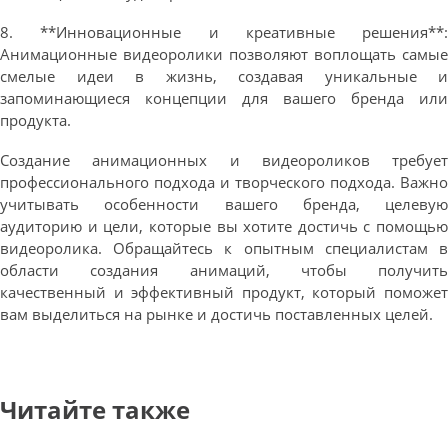
8. **Инновационные и креативные решения**:
Анимационные видеоролики позволяют воплощать самые
смелые идеи в жизнь, создавая уникальные и
запоминающиеся концепции для вашего бренда или
продукта.
Создание анимационных и видеороликов требует
профессионального подхода и творческого подхода. Важно
учитывать особенности вашего бренда, целевую
аудиторию и цели, которые вы хотите достичь с помощью
видеоролика. Обращайтесь к опытным специалистам в
области создания анимаций, чтобы получить
качественный и эффективный продукт, который поможет
вам выделиться на рынке и достичь поставленных целей.
Читайте также