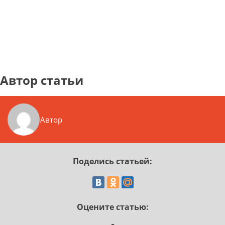
Автор статьи
Автор
Поделись статьей:
Оцените статью: