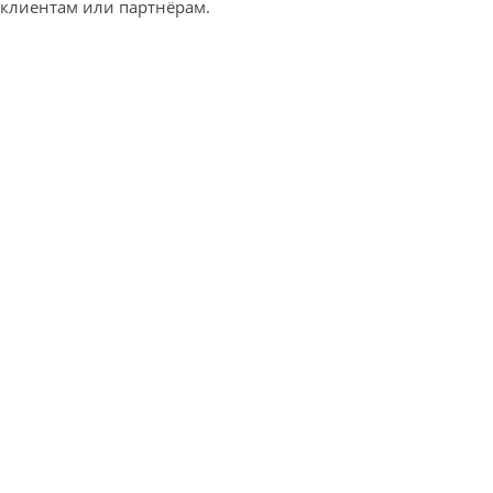
клиентам или партнёрам.