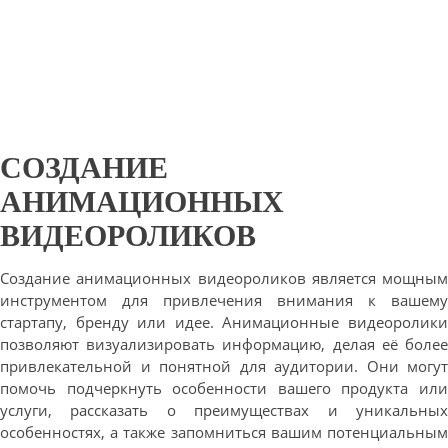
СОЗДАНИЕ
АНИМАЦИОННЫХ
ВИДЕОРОЛИКОВ
Создание анимационных видеороликов является мощным
инструментом для привлечения внимания к вашему
стартапу, бренду или идее. Анимационные видеоролики
позволяют визуализировать информацию, делая её более
привлекательной и понятной для аудитории. Они могут
помочь подчеркнуть особенности вашего продукта или
услуги, рассказать о преимуществах и уникальных
особенностях, а также запомниться вашим потенциальным