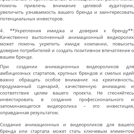
помочь привлечь внимание целевой аудитории,
увеличить узнаваемость вашего бренда и заинтересовать
потенциальных инвесторов.
4. **Укрепления имиджа и доверия к бренду**:
Качественно выполненный анимационный видеоролик
может помочь укрепить имидж компании, повысить
доверие потребителей и создать позитивное впечатление о
вашем бренде.
При создании анимационных видеороликов для
амбициозных стартапов, крупных брендов и смелых идей
важно обращать особое внимание на креативность,
продуманный сценарий, качественную анимацию и
соответствие целям вашего проекта. Не стесняйтесь
инвестировать в создание профессионального и
запоминающегося видеоролика – это инвестиция,
оправданная результатом.
Создание анимационных и видеороликов для вашего
бренда или стартапа может стать ключевым элементом