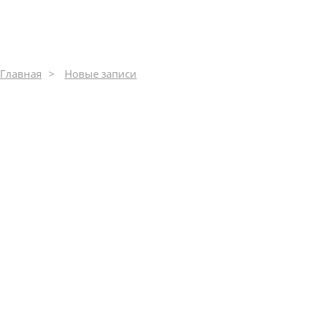
243
Главная
Новые записи