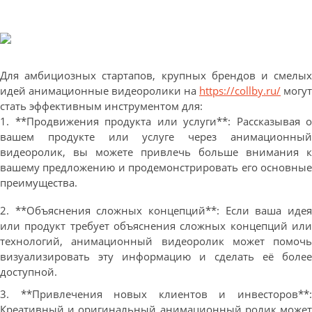
Для амбициозных стартапов, крупных брендов и смелых
идей анимационные видеоролики на
https://collby.ru/
могут
стать эффективным инструментом для:
1. **Продвижения продукта или услуги**: Рассказывая о
вашем продукте или услуге через анимационный
видеоролик, вы можете привлечь больше внимания к
вашему предложению и продемонстрировать его основные
преимущества.
2. **Объяснения сложных концепций**: Если ваша идея
или продукт требует объяснения сложных концепций или
технологий, анимационный видеоролик может помочь
визуализировать эту информацию и сделать её более
доступной.
3. **Привлечения новых клиентов и инвесторов**:
Креативный и оригинальный анимационный ролик может