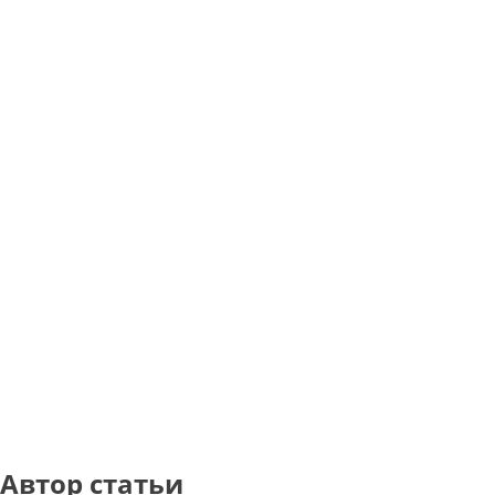
Автор статьи