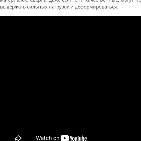
выдержать сильных нагрузок и деформироваться.