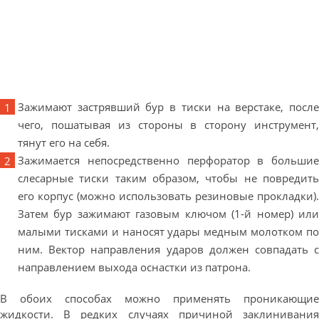
Зажимают застрявший бур в тиски на верстаке, после
чего, пошатывая из стороны в сторону инструмент,
тянут его на себя.
Зажимается непосредственно перфоратор в большие
слесарные тиски таким образом, чтобы не повредить
его корпус (можно использовать резиновые прокладки).
Затем бур зажимают газовым ключом (1-й номер) или
малыми тисками и наносят удары медным молотком по
ним. Вектор направления ударов должен совпадать с
направлением выхода оснастки из патрона.
В обоих способах можно применять проникающие
жидкости. В редких случаях причиной заклинивания