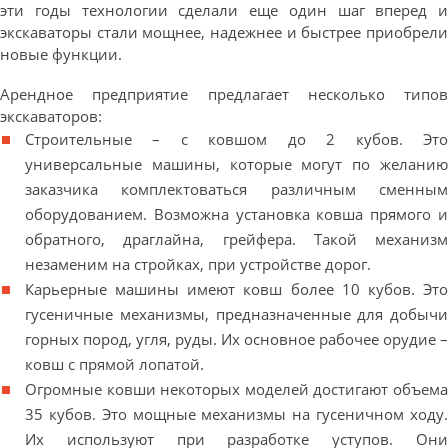
эти годы технологии сделали еще один шаг вперед и
экскаваторы стали мощнее, надежнее и быстрее приобрели
новые функции.
Арендное предприятие предлагает несколько типов
экскаваторов:
Строительные – с ковшом до 2 кубов. Это
универсальные машины, которые могут по желанию
заказчика комплектоваться различным сменным
оборудованием. Возможна установка ковша прямого и
обратного, драглайна, грейфера. Такой механизм
незаменим на стройках, при устройстве дорог.
Карьерные машины имеют ковш более 10 кубов. Это
гусеничные механизмы, предназначенные для добычи
горных пород, угля, руды. Их основное рабочее орудие –
ковш с прямой лопатой.
Огромные ковши некоторых моделей достигают объема
35 кубов. Это мощные механизмы на гусеничном ходу.
Их используют при разработке уступов. Они