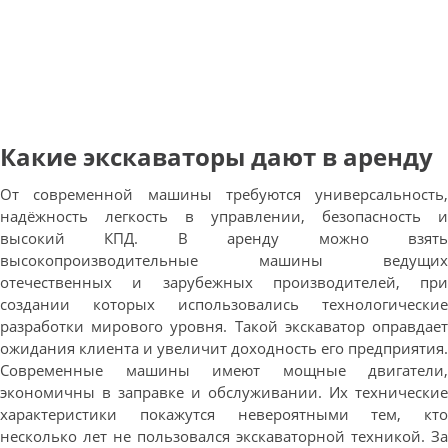
Какие экскаваторы дают в аренду
От современной машины требуются универсальность,
надёжность легкость в управлении, безопасность и
высокий КПД. В аренду можно взять
высокопроизводительные машины ведущих
отечественных и зарубежных производителей, при
создании которых использовались технологические
разработки мирового уровня. Такой экскаватор оправдает
ожидания клиента и увеличит доходность его предприятия.
Современные машины имеют мощные двигатели,
экономичны в заправке и обслуживании. Их технические
характеристики покажутся невероятными тем, кто
несколько лет не пользовался экскаваторной техникой. За