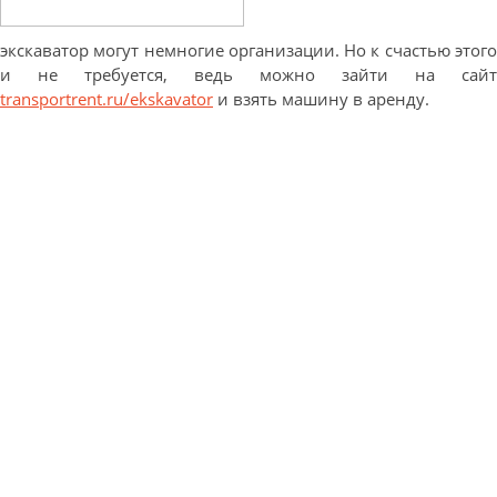
экскаватор могут немногие организации. Но к счастью этого
и не требуется, ведь можно зайти на сайт
transportrent.ru/ekskavator
и взять машину в аренду.