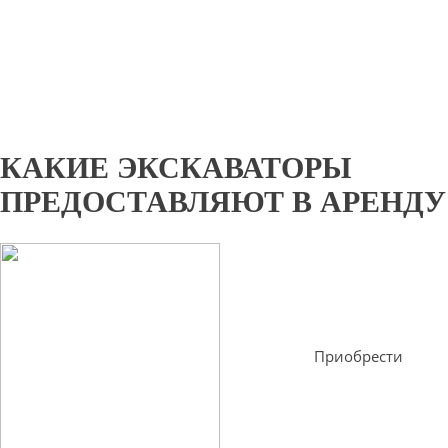
КАКИЕ ЭКСКАВАТОРЫ
ПРЕДОСТАВЛЯЮТ В АРЕНДУ
Приобрести