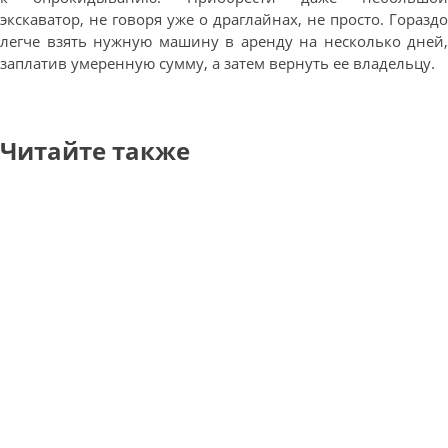
экскаватор, не говоря уже о драглайнах, не просто. Гораздо
легче взять нужную машину в аренду на несколько дней,
заплатив умеренную сумму, а затем вернуть ее владельцу.
Читайте также