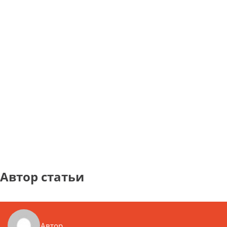
Автор статьи
Автор