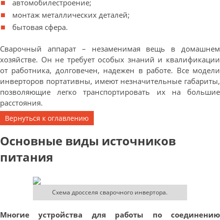
автомобилестроение;
монтаж металлических деталей;
бытовая сфера.
Сварочный аппарат – незаменимая вещь в домашнем
хозяйстве. Он не требует особых знаний и квалификации
от работника, долговечен, надежен в работе. Все модели
инверторов портативны, имеют незначительные габариты,
позволяющие легко транспортировать их на большие
расстояния.
Вернуться к оглавлению
Основные виды источников
питания
Схема дросселя сварочного инвертора.
Многие устройства для работы по соединению