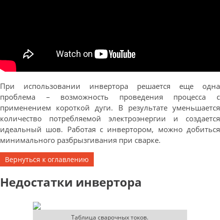
При использовании инвертора решается еще одна
проблема – возможность проведения процесса с
применением короткой дуги. В результате уменьшается
количество потребляемой электроэнергии и создается
идеальный шов. Работая с инвертором, можно добиться
минимального разбрызгивания при сварке.
Вернуться к оглавлению
Недостатки инвертора
Таблица сварочных токов.