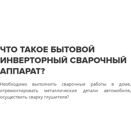
ЧТО ТАКОЕ БЫТОВОЙ
ИНВЕРТОРНЫЙ СВАРОЧНЫЙ
АППАРАТ?
Необходимо выполнить сварочные работы в доме,
отремонтировать металлические детали автомобиля,
осуществить сварку глушителя?