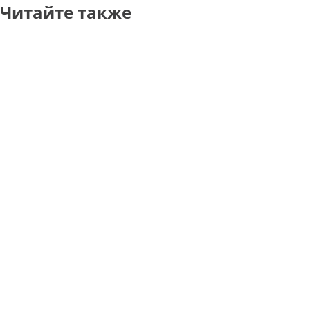
Читайте также