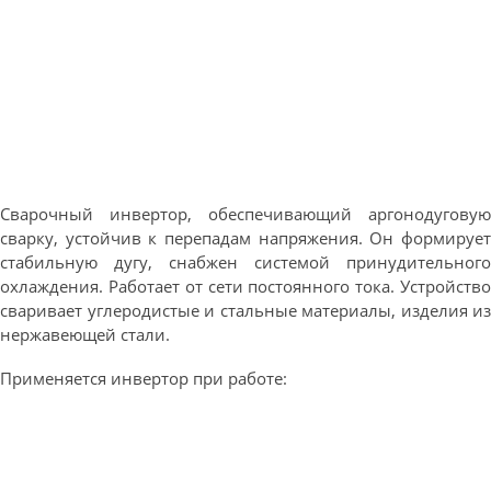
Сварочный инвертор, обеспечивающий аргонодуговую
сварку, устойчив к перепадам напряжения. Он формирует
стабильную дугу, снабжен системой принудительного
охлаждения. Работает от сети постоянного тока. Устройство
сваривает углеродистые и стальные материалы, изделия из
нержавеющей стали.
Применяется инвертор при работе: