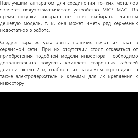
Наилучшим аппаратом для соединения тонких металлов
является полуавтоматическое устройство MIG/ MAG. Во
время покупки аппарата не стоит выбирать слишком
дешевую модель, т. к. она может иметь ряд серьезных
недостатков в работе.
Следует заранее установить наличие печатных плат в
сервисной сети. При их отсутствии стоит отказаться от
приобретения подобной модели инвертора. Необходимо
дополнительно покупать комплект сварочных кабелей
длиной около 2 м, снабженных разъемом «крокодил», а
также электродержатель и клеммы для их крепления к
инвертору.