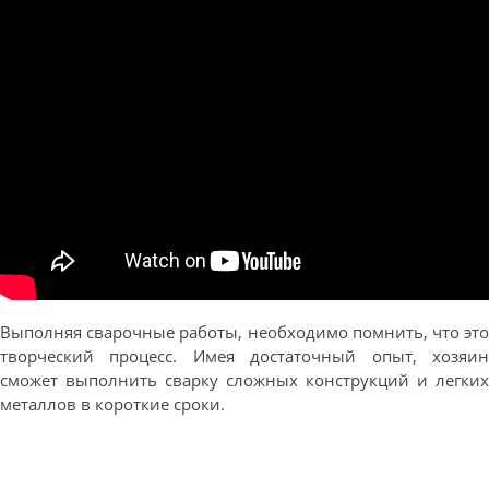
Выполняя сварочные работы, необходимо помнить, что это
творческий процесс. Имея достаточный опыт, хозяин
сможет выполнить сварку сложных конструкций и легких
металлов в короткие сроки.