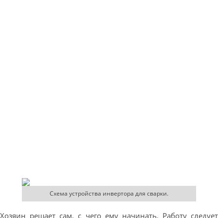
Схема устройства инвертора для сварки.
Хозяин решает сам, с чего ему начинать. Работу следует