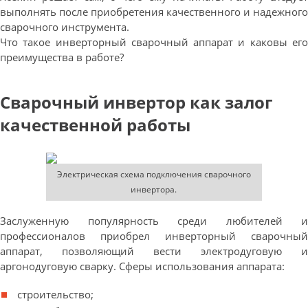
выполнять после приобретения качественного и надежного
сварочного инструмента.
Что такое инверторный сварочный аппарат и каковы его
преимущества в работе?
Сварочный инвертор как залог
качественной работы
Электрическая схема подключения сварочного
инвертора.
Заслуженную популярность среди любителей и
профессионалов приобрел инверторный сварочный
аппарат, позволяющий вести электродуговую и
аргонодуговую сварку. Сферы использования аппарата:
строительство;