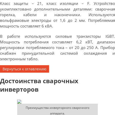
Класс защиты – 21, класс изоляции – F. Устройство
укомплектовано дополнительными деталями: сварочная
горелка, кабели и наконечники. Используются
вольфрамовые электроды от 1,6 до 2 мм. Потребляемая
мощность составляет 6 кВА.
В работе используются силовые транзисторы IGBT.
Мощность потребления составляет 6,2 кВТ, диапазон
регулировки потребляемого тока – от 20 до 250 А. Прибор
снабжен принудительной системой охлаждения и
электронным табло.
Вернуться к оглавлению
Достоинства сварочных
инверторов
Преимущества инверторного сварочного
аппарата.