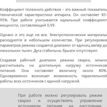
Коэффициент полезного действия – это важный показатель
технической характеристики аппарата. Он составляет 85-
95%. При работе учитывается идеальный коэффициент
мощности, составляющий 0,99.
Однако и это еще не все. Электротехнические материалы
расходуются в небольшом количестве. При регулировке
параметров режима создается диапазон от единиц ампер до
нескольких тысяч. Дуга стабильна, брызги отсутствуют.
Создавая рабочий диапазон режима сварки, можно
рассчитывать на длительную нагрузку источников
питания. Она составляет величину около 80%.
Одновременно возникает возможность параллельной
работы всех источников с единой нагрузкой.
При работе можно регулировать режим
сварки и осуществлять управление
источником питания на расстоянии,