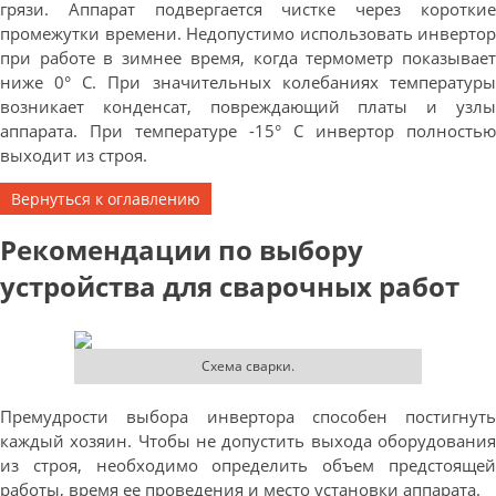
грязи. Аппарат подвергается чистке через короткие
промежутки времени. Недопустимо использовать инвертор
при работе в зимнее время, когда термометр показывает
ниже 0° C. При значительных колебаниях температуры
возникает конденсат, повреждающий платы и узлы
аппарата. При температуре -15° C инвертор полностью
выходит из строя.
Вернуться к оглавлению
Рекомендации по выбору
устройства для сварочных работ
Схема сварки.
Премудрости выбора инвертора способен постигнуть
каждый хозяин. Чтобы не допустить выхода оборудования
из строя, необходимо определить объем предстоящей
работы, время ее проведения и место установки аппарата.