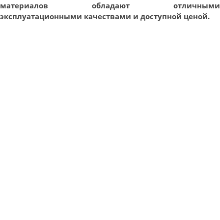
материалов обладают отличными
эксплуатационными качествами и доступной ценой.