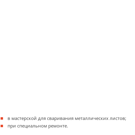
в мастерской для сваривания металлических листов;
при специальном ремонте.