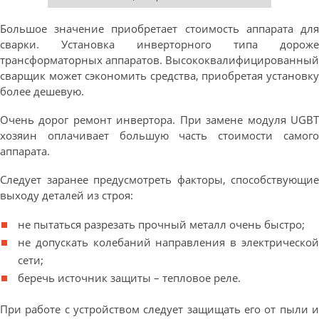
Большое значение приобретает стоимость аппарата для
сварки. Установка инверторного типа дороже
трансформаторных аппаратов. Высококвалифицированный
сварщик может сэкономить средства, приобретая установку
более дешевую.
Очень дорог ремонт инвертора. При замене модуля UGBT
хозяин оплачивает большую часть стоимости самого
аппарата.
Следует заранее предусмотреть факторы, способствующие
выходу деталей из строя:
не пытаться разрезать прочный металл очень быстро;
не допускать колебаний направления в электрической
сети;
беречь источник защиты – тепловое реле.
При работе с устройством следует защищать его от пыли и