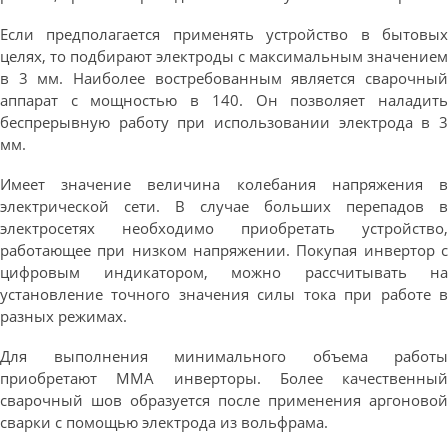
Если предполагается применять устройство в бытовых
целях, то подбирают электроды с максимальным значением
в 3 мм. Наиболее востребованным является сварочный
аппарат с мощностью в 140. Он позволяет наладить
беспрерывную работу при использовании электрода в 3
мм.
Имеет значение величина колебания напряжения в
электрической сети. В случае больших перепадов в
электросетях необходимо приобретать устройство,
работающее при низком напряжении. Покупая инвертор с
цифровым индикатором, можно рассчитывать на
установление точного значения силы тока при работе в
разных режимах.
Для выполнения минимального объема работы
приобретают ММА инверторы. Более качественный
сварочный шов образуется после применения аргоновой
сварки с помощью электрода из вольфрама.