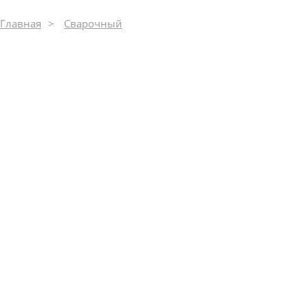
Главная
Сварочный