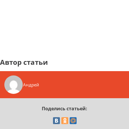
Автор статьи
Андрей
Поделись статьей: