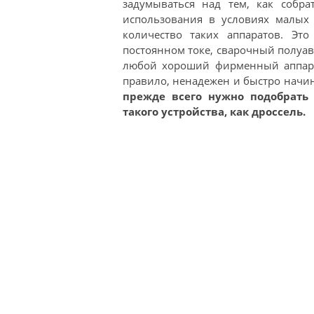
задумываться над тем, как собр
использования в условиях малых 
количество таких аппаратов. Э
постоянном токе, сварочный полуав
любой хороший фирменный аппарат
правило, ненадежен и быстро начин
прежде всего нужно подобрать 
такого устройства, как дроссель.