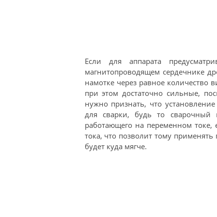
Если для аппарата предусматри
магнитопроводящем сердечнике дро
намотке через равное количество в
при этом достаточно сильные, пос
нужно признать, что установление
для сварки, будь то сварочный 
работающего на переменном токе, 
тока, что позволит тому применять 
будет куда мягче.