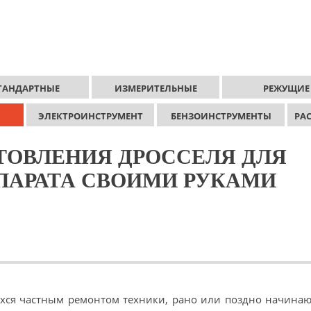
ТАНДАРТНЫЕ
ИЗМЕРИТЕЛЬНЫЕ
РЕЖУЩИЕ
ЭЛЕКТРОИНСТРУМЕНТ
БЕНЗОИНСТРУМЕНТЫ
РА
ТОВЛЕНИЯ ДРОССЕЛЯ ДЛЯ
ПАРАТА СВОИМИ РУКАМИ
хся частным ремонтом техники, рано или поздно начинаю