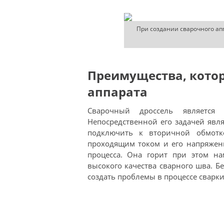
При создании сварочного ап
Преимущества, котор
аппарата
Сварочный дроссель является 
Непосредственной его задачей явл
подключить к вторичной обмотк
проходящим током и его напряжени
процесса. Она горит при этом на
высокого качества сварного шва. Бе
создать проблемы в процессе сварки