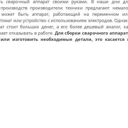
ать сварочный аппарат своими руками. В наши дни дл
производств производители техники предлагают немало
то может быть аппарат, работающий на переменном ил
томат или устройство с использованием электродов. Одна
 стоит больших денег, а его более дешевый аналог, ка
ает отказывать в работе.
Для сборки сварочного аппарат
или изготовить необходимые детали, это касается 