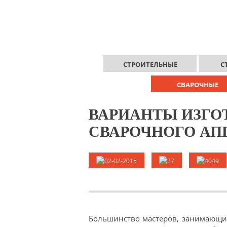
СТРОИТЕЛЬНЫЕ
С
СВАРОЧНЫЕ
ВАРИАНТЫ ИЗГО
СВАРОЧНОГО АП
02-02-2015
27
4049
Большинство мастеров, занимающи